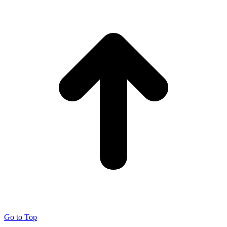
Go to Top