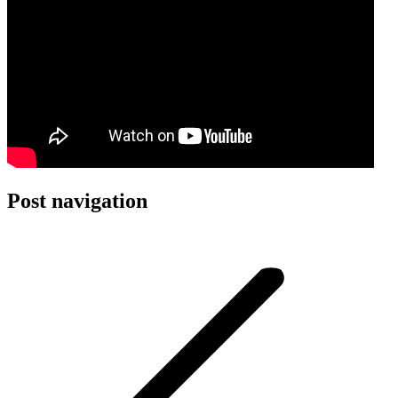
Post navigation