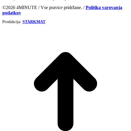
©2026 4MINUTE / Vse pravice pridržane. /
Politika varovanja
podatkov
Produkcija:
STARKMAT