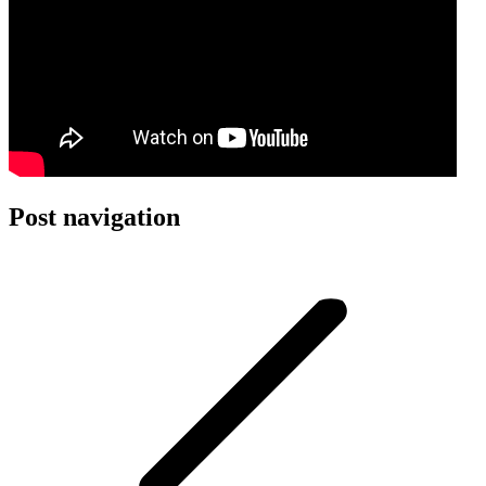
Post navigation