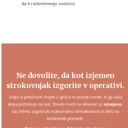
da ti razbremenijo vodstvo.
Ne dovolite, da kot izjemen
strokovnjak izgorite v operativi.
Dajte si priložnost stopiti z igrišča in postati trener, ki ga vaša
ekipa potrebuje za rast. Število mest na delavnici je
omejeno
,
saj želimo zagotoviti maksimalno interaktivnost in delo na
konkretnih primerih.