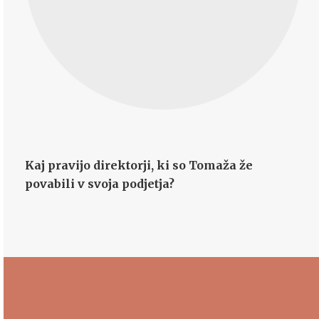
Kaj pravijo direktorji, ki so Tomaža že
povabili v svoja podjetja?