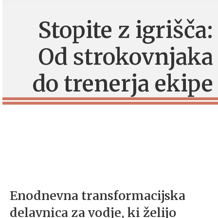
Stopite z igrišča:
Od strokovnjaka
do trenerja ekipe
Enodnevna transformacijska
delavnica za vodje, ki želijo