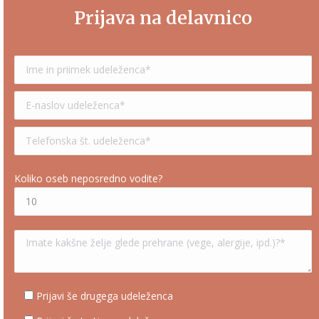
Prijava na delavnico
Koliko oseb neposredno vodite?
Prijavi še drugega udeleženca