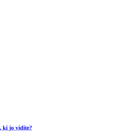
 ki jo vidite?