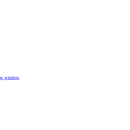
new window