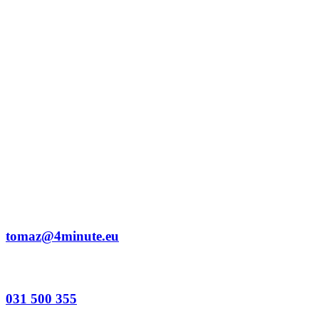
tomaz@4minute.eu
031 500 355