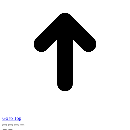
Go to Top