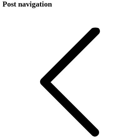
Post navigation