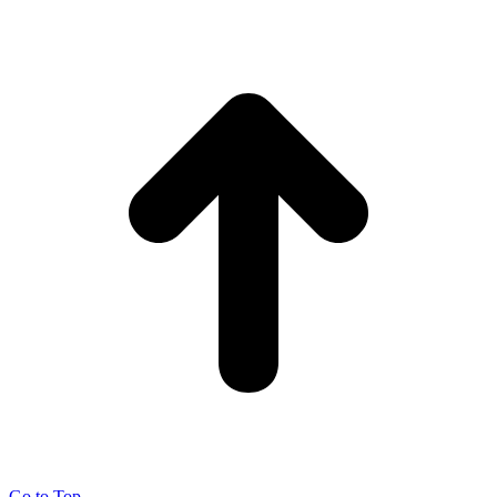
Go to Top