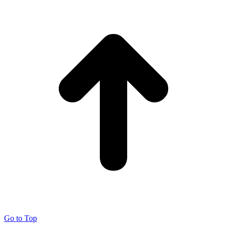
Go to Top