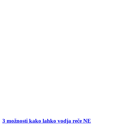
3 možnosti kako lahko vodja reče NE