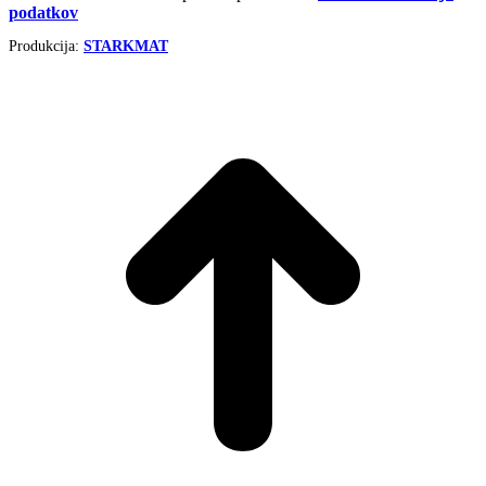
podatkov
Produkcija:
STARKMAT