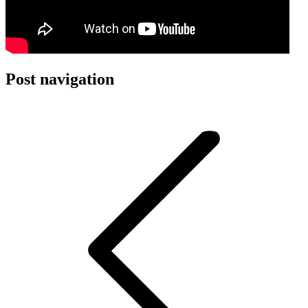
Post navigation