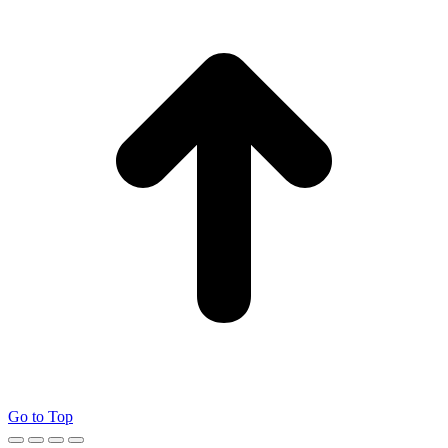
Go to Top