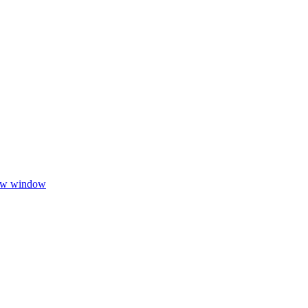
new window