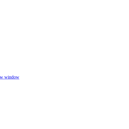
new window