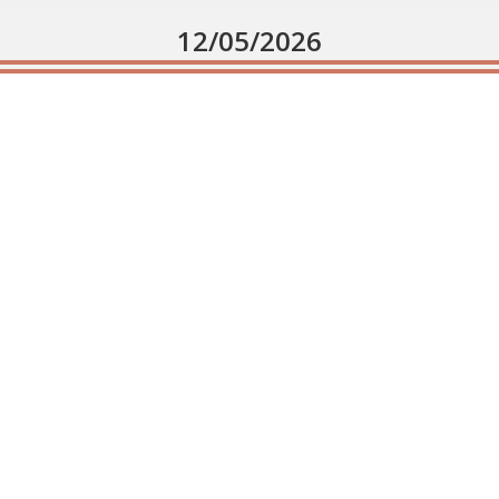
12/05/2026