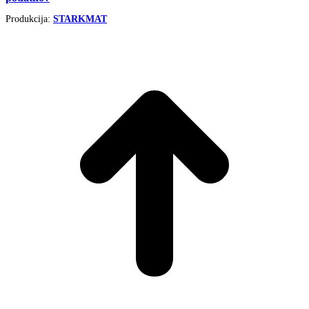
Produkcija:
STARKMAT