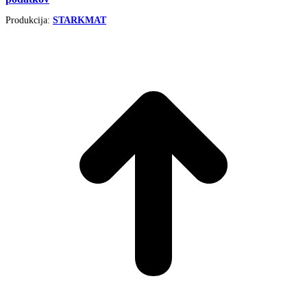
Produkcija:
STARKMAT