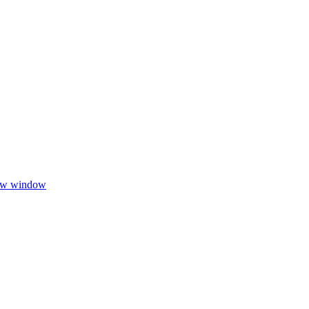
new window