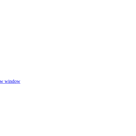
new window