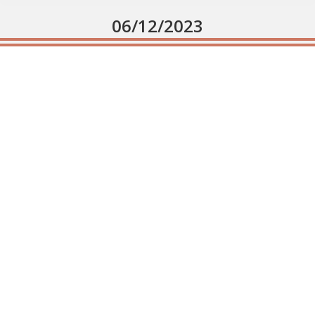
06/12/2023