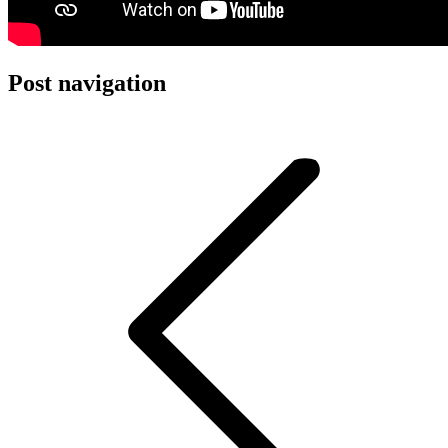
Post navigation