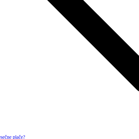
esečne plače?