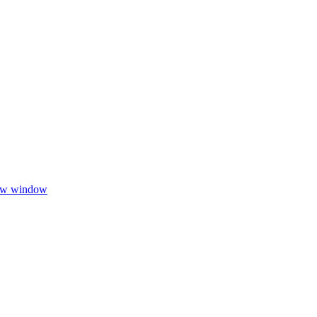
new window