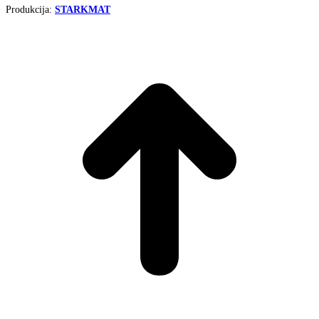
Produkcija:
STARKMAT