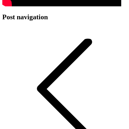
Post navigation