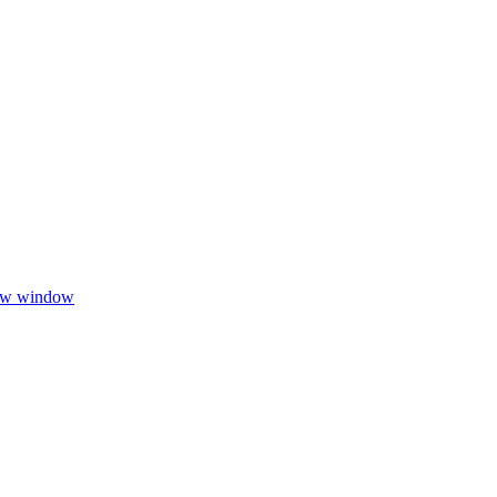
new window