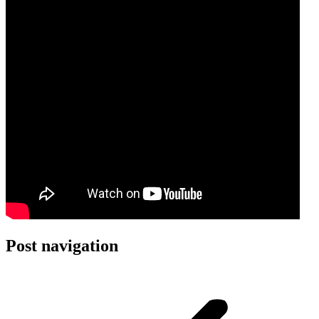
Post navigation