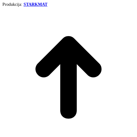
Produkcija:
STARKMAT