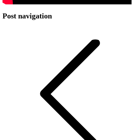
Post navigation