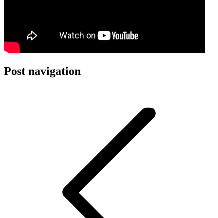
Post navigation