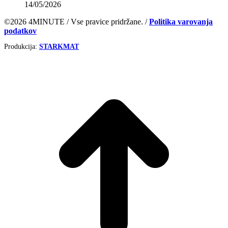
14/05/2026
©2026 4MINUTE / Vse pravice pridržane. /
Politika varovanja
podatkov
Produkcija:
STARKMAT