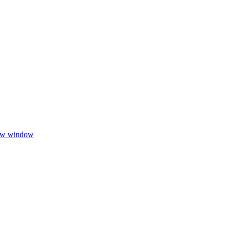
new window