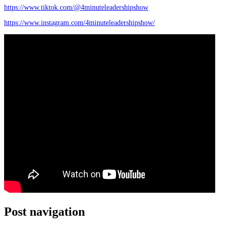
https://www.tiktok.com/@4minuteleadershipshow
https://www.instagram.com/4minuteleadershipshow/
Post navigation