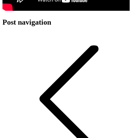
Post navigation