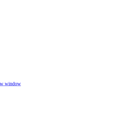
new window