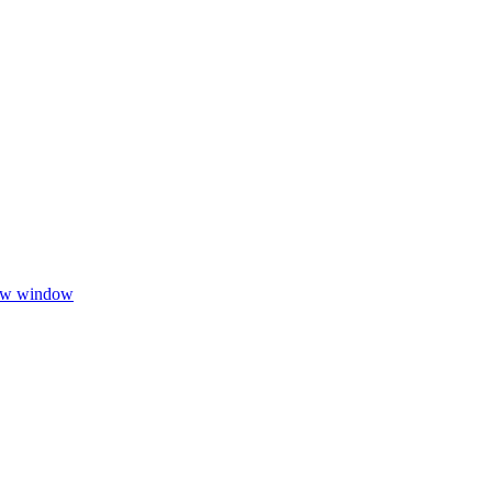
new window