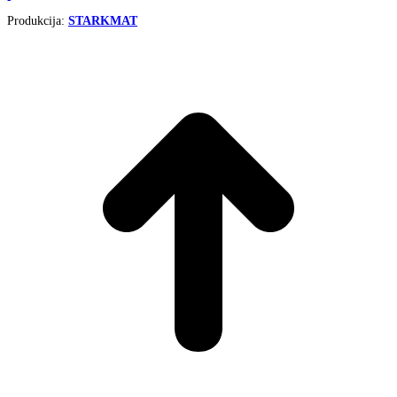
Produkcija:
STARKMAT