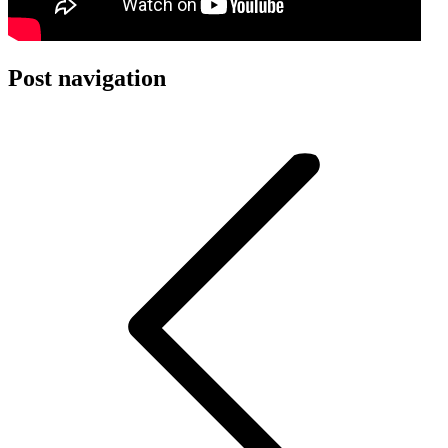
Post navigation